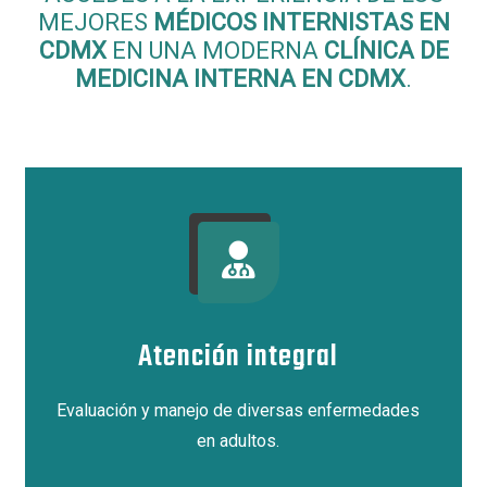
MEJORES
MÉDICOS INTERNISTAS EN
CDMX
EN UNA MODERNA
CLÍNICA DE
MEDICINA INTERNA EN CDMX
.
Atención integral
Evaluación y manejo de diversas enfermedades
en adultos.