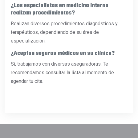
¿Los especialistas en medicina interna
realizan procedimientos?
Realizan diversos procedimientos diagnósticos y
terapéuticos, dependiendo de su área de
especialización.
¿Aceptan seguros médicos en su clínica?
Sí, trabajamos con diversas aseguradoras. Te
recomendamos consultar la lista al momento de
agendar tu cita.