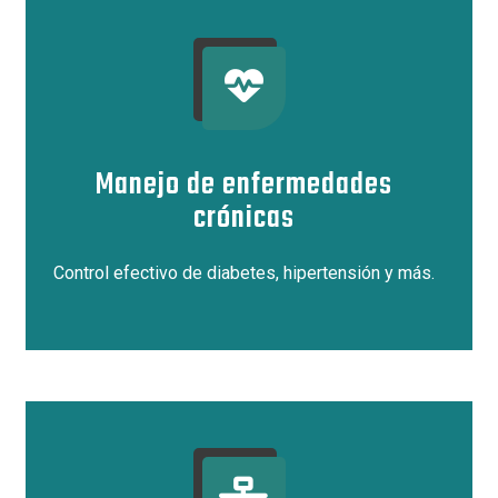
Manejo de enfermedades
crónicas
Control efectivo de diabetes, hipertensión y más.