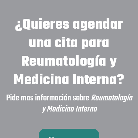
¿Quieres agendar
una cita para
Reumatología y
Medicina Interna
?
Pide mas información sobre
Reumatología
y Medicina Interna