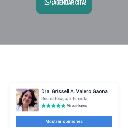
¡AGENDAR CITA!