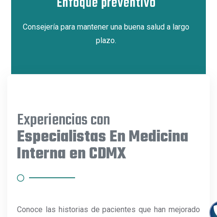
Enfoque preventivo
Consejería para mantener una buena salud a largo
plazo.
Experiencias con
Especialistas En Medicina
Interna en CDMX
Conoce las historias de pacientes que han mejorado