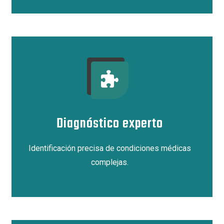
Diagnóstico experto
Identificación precisa de condiciones médicas
complejas.