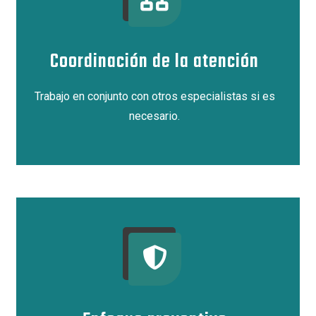
Coordinación de la atención
Trabajo en conjunto con otros especialistas si es
necesario.