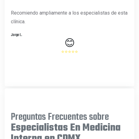
Recomiendo ampliamente a los especialistas de esta
clínica.
Jorge L.
😊
⭐⭐⭐⭐⭐
Preguntas Frecuentes sobre
Especialistas En Medicina
Interna en CDMX