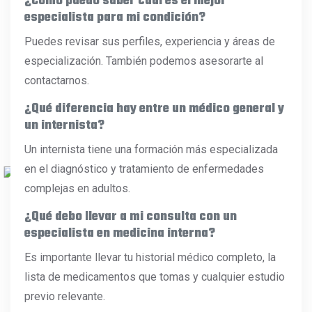
¿Cómo puedo saber cuál es el mejor
especialista para mi condición?
Puedes revisar sus perfiles, experiencia y áreas de
especialización. También podemos asesorarte al
contactarnos.
¿Qué diferencia hay entre un médico general y
un internista?
Un internista tiene una formación más especializada
en el diagnóstico y tratamiento de enfermedades
complejas en adultos.
¿Qué debo llevar a mi consulta con un
especialista en medicina interna?
Es importante llevar tu historial médico completo, la
lista de medicamentos que tomas y cualquier estudio
previo relevante.