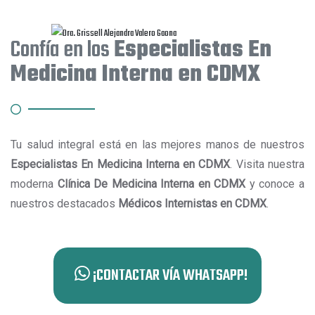
Confía en los
Especialistas En
Medicina Interna en CDMX
Tu salud integral está en las mejores manos de nuestros
Especialistas En Medicina Interna en CDMX
. Visita nuestra
moderna
Clínica De Medicina Interna en CDMX
y conoce a
nuestros destacados
Médicos Internistas en CDMX
.
¡CONTACTAR VÍA WHATSAPP!