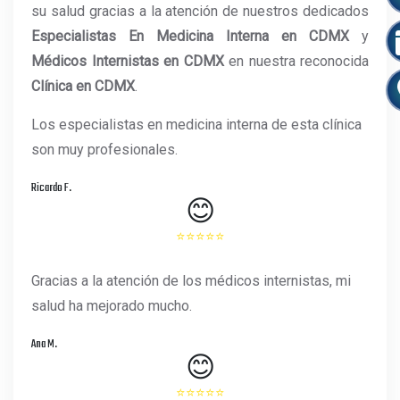
su salud gracias a la atención de nuestros dedicados
Especialistas En Medicina Interna en CDMX
y
Médicos Internistas en CDMX
en nuestra reconocida
Clínica en CDMX
.
Los especialistas en medicina interna de esta clínica
son muy profesionales.
Ricardo F.
😊
⭐⭐⭐⭐⭐
Gracias a la atención de los médicos internistas, mi
salud ha mejorado mucho.
Ana M.
😊
⭐⭐⭐⭐⭐