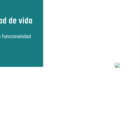
ad de vida
a funcionalidad