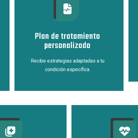
Plan de tratamiento
personalizado
Recibe estrategias adaptadas a tu
condición específica.