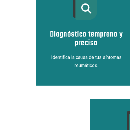
Diagnóstico temprano y
preciso
Identifica la causa de tus síntomas
reumáticos.