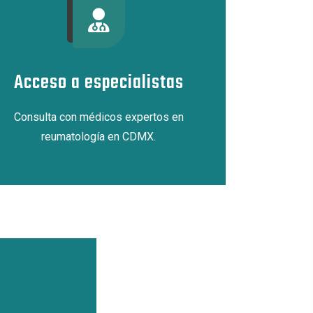
Acceso a especialistas
Consulta con médicos expertos en
reumatología en CDMX.