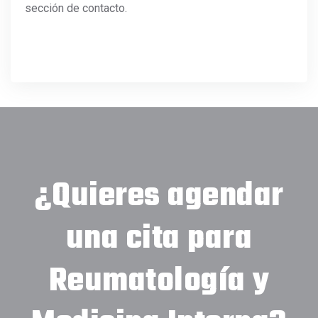
sección de contacto.
¿Quieres agendar
una cita para
Reumatología y