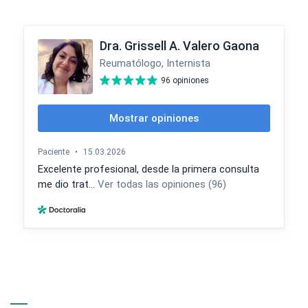
Información de Contacto