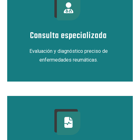
Consulta especializada
Evaluación y diagnóstico preciso de
enfermedades reumáticas.