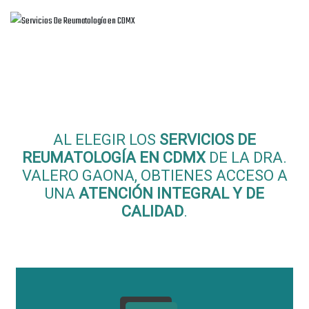
Beneficios de nuestros
Servicios
De Reumatología en CDMX
AL ELEGIR LOS
SERVICIOS DE
REUMATOLOGÍA EN CDMX
DE LA DRA.
VALERO GAONA, OBTIENES ACCESO A
UNA
ATENCIÓN INTEGRAL Y DE
CALIDAD
.