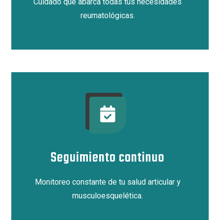
Cuidado que abarca todas tus necesidades
reumatológicas.
Seguimiento continuo
Monitoreo constante de tu salud articular y
musculoesquelética.