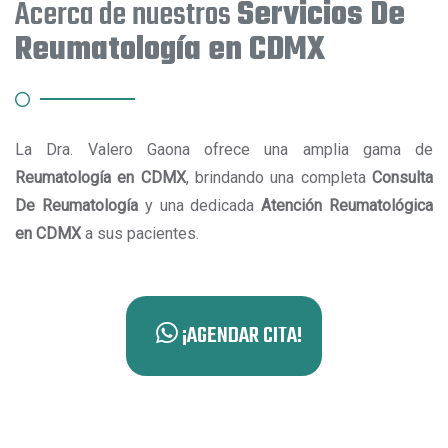
Acerca de nuestros
Servicios De
Reumatología en CDMX
La Dra. Valero Gaona ofrece una amplia gama de
Reumatología en CDMX
, brindando una completa
Consulta
De Reumatología
y una dedicada
Atención Reumatológica
en CDMX
a sus pacientes.
¡AGENDAR CITA!