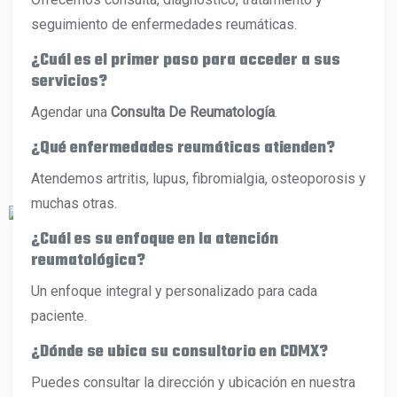
seguimiento de enfermedades reumáticas.
¿Cuál es el primer paso para acceder a sus
servicios?
Agendar una
Consulta De Reumatología
.
¿Qué enfermedades reumáticas atienden?
Atendemos artritis, lupus, fibromialgia, osteoporosis y
muchas otras.
¿Cuál es su enfoque en la
atención
reumatológica
?
Un enfoque integral y personalizado para cada
paciente.
¿Dónde se ubica su consultorio en CDMX?
Puedes consultar la dirección y ubicación en nuestra