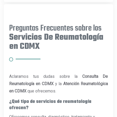
Preguntas Frecuentes sobre los
Servicios De Reumatología
en CDMX
Aclaramos tus dudas sobre la
Consulta De
Reumatología en CDMX
y la
Atención Reumatológica
en CDMX
que ofrecemos.
¿Qué tipo de
servicios de reumatología
ofrecen?
Ofrecemos consulta, diagnóstico, tratamiento y