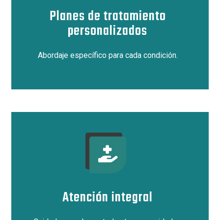
Planes de tratamiento
personalizados
Abordaje específico para cada condición.
Atención integral