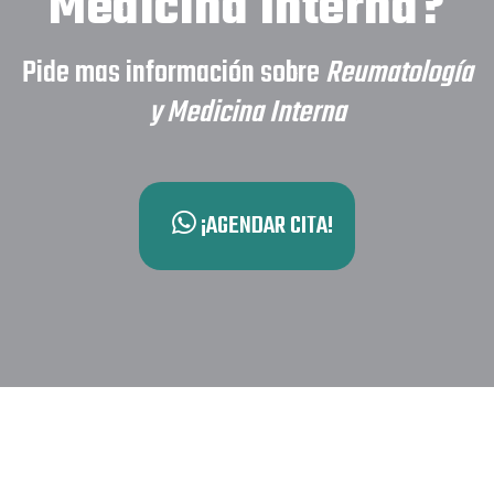
Medicina Interna
?
Pide mas información sobre
Reumatología
y Medicina Interna
¡AGENDAR CITA!